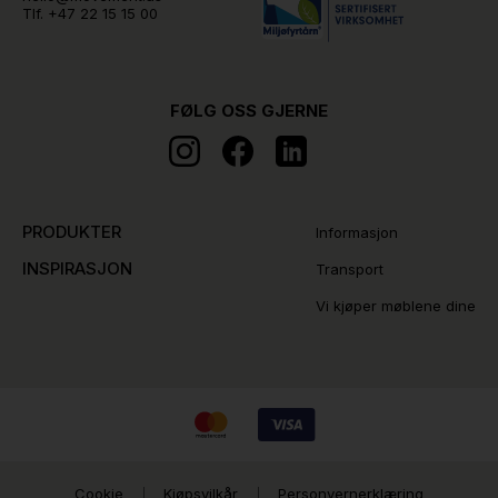
Tlf.
+47 22 15 15 00
FØLG OSS GJERNE
PRODUKTER
Informasjon
INSPIRASJON
Transport
Vi kjøper møblene dine
Cookie
Kjøpsvilkår
Personvernerklæring