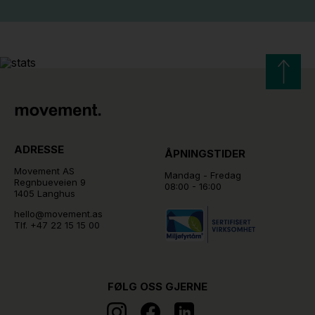
ADRESSE
ÅPNINGSTIDER
Movement AS
Mandag - Fredag
Regnbueveien 9
08:00 - 16:00
1405 Langhus
hello@movement.as
Tlf.
+47 22 15 15 00
FØLG OSS GJERNE