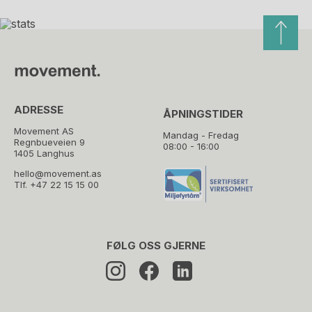
ADRESSE
ÅPNINGSTIDER
Movement AS
Mandag - Fredag
Regnbueveien 9
08:00 - 16:00
1405 Langhus
hello@movement.as
Tlf.
+47 22 15 15 00
FØLG OSS GJERNE