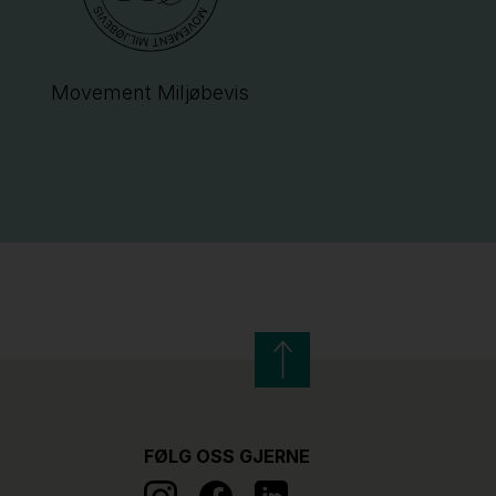
Movement Miljøbevis
FØLG OSS GJERNE