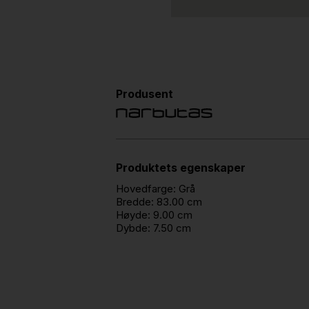
Produsent
Produktets egenskaper
Hovedfarge:
Grå
Bredde:
83.00 cm
Høyde:
9.00 cm
Dybde:
7.50 cm