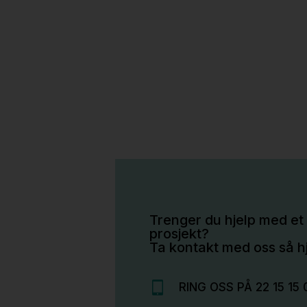
Trenger du hjelp med et 
prosjekt?
Ta kontakt med oss så hj
RING OSS PÅ 22 15 15 