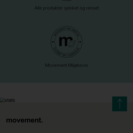
Alle produkter sjekket og renset
Movement Miljøbevis