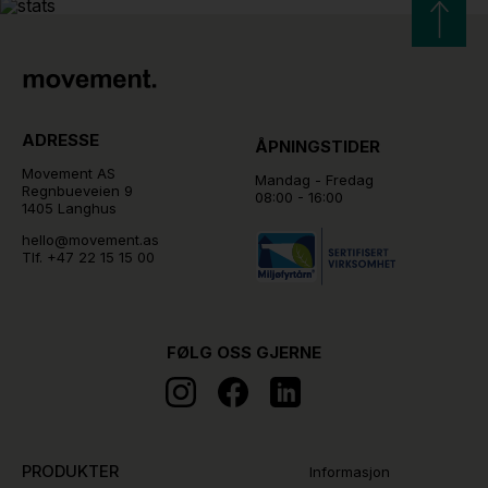
ADRESSE
ÅPNINGSTIDER
Movement AS
Mandag - Fredag
Regnbueveien 9
08:00 - 16:00
1405 Langhus
hello@movement.as
Tlf.
+47 22 15 15 00
FØLG OSS GJERNE
PRODUKTER
Informasjon