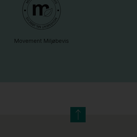
Movement Miljøbevis