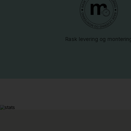
Rask levering og monterin