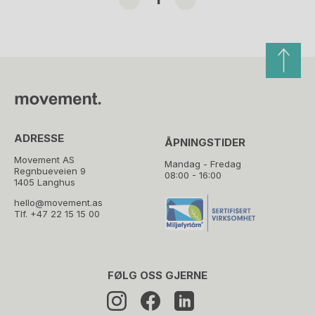
ADRESSE
ÅPNINGSTIDER
Movement AS
Mandag - Fredag
Regnbueveien 9
08:00 - 16:00
1405 Langhus
hello@movement.as
Tlf.
+47 22 15 15 00
FØLG OSS GJERNE