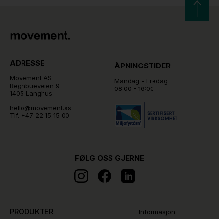
ADRESSE
ÅPNINGSTIDER
Movement AS
Mandag - Fredag
Regnbueveien 9
08:00 - 16:00
1405 Langhus
hello@movement.as
Tlf.
+47 22 15 15 00
FØLG OSS GJERNE
PRODUKTER
Informasjon