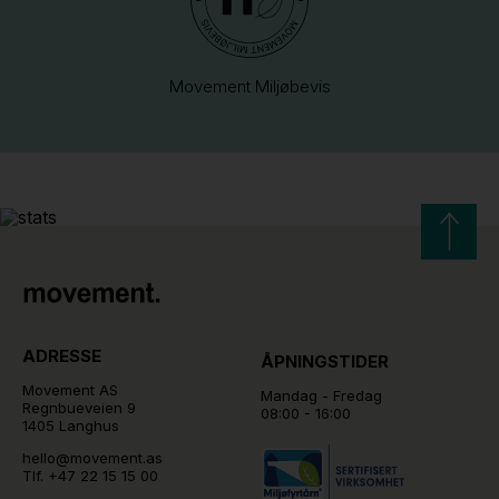
Movement Miljøbevis
ADRESSE
ÅPNINGSTIDER
Movement AS
Mandag - Fredag
Regnbueveien 9
08:00 - 16:00
1405 Langhus
hello@movement.as
Tlf.
+47 22 15 15 00