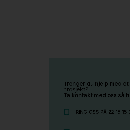
Trenger du hjelp med et 
prosjekt?
Ta kontakt med oss så hj
RING OSS PÅ 22 15 15 