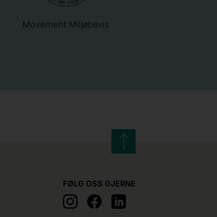
Movement Miljøbevis
FØLG OSS GJERNE