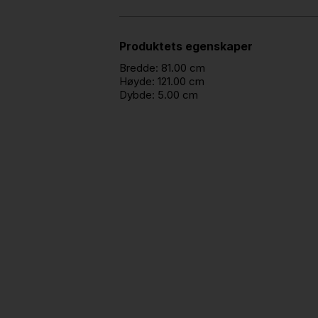
Produktets egenskaper
Bredde:
81.00 cm
Høyde:
121.00 cm
Dybde:
5.00 cm