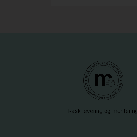
Rask levering og monterin