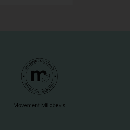
Movement Miljøbevis