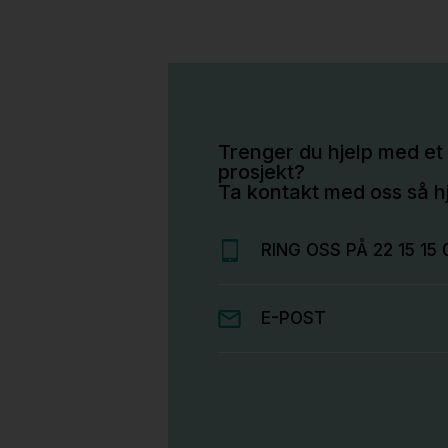
Trenger du hjelp med et 
prosjekt?
Ta kontakt med oss så hj
RING OSS PÅ 22 15 15 
E-POST