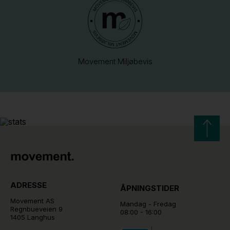
Movement Miljøbevis
ADRESSE
ÅPNINGSTIDER
Movement AS
Mandag - Fredag
Regnbueveien 9
08:00 - 16:00
1405 Langhus