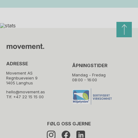
ADRESSE
ÅPNINGSTIDER
Movement AS
Mandag - Fredag
Regnbueveien 9
08:00 - 16:00
1405 Langhus
hello@movement.as
Tlf.
+47 22 15 15 00
FØLG OSS GJERNE