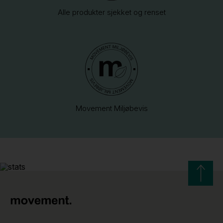
Alle produkter sjekket og renset
Movement Miljøbevis