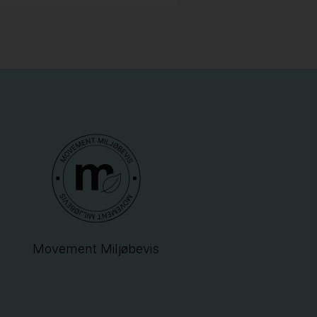
Movement Miljøbevis