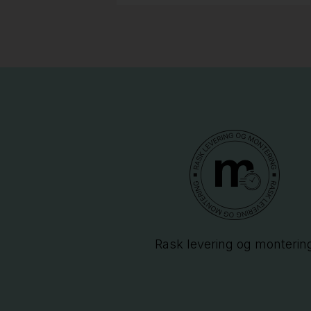
Rask levering og monterin