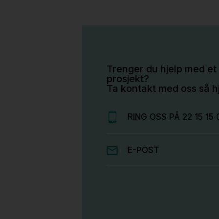
Trenger du hjelp med et 
prosjekt?
Ta kontakt med oss så hj
RING OSS PÅ 22 15 15 
E-POST