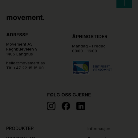
ADRESSE
ÅPNINGSTIDER
Movement AS
Mandag - Fredag
Regnbueveien 9
08:00 - 16:00
1405 Langhus
hello@movement.as
Tlf.
+47 22 15 15 00
FØLG OSS GJERNE
PRODUKTER
Informasjon