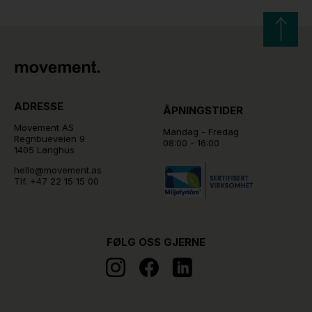
ADRESSE
ÅPNINGSTIDER
Movement AS
Mandag - Fredag
Regnbueveien 9
08:00 - 16:00
1405 Langhus
hello@movement.as
Tlf.
+47 22 15 15 00
FØLG OSS GJERNE