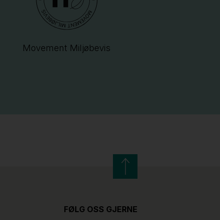
Movement Miljøbevis
FØLG OSS GJERNE