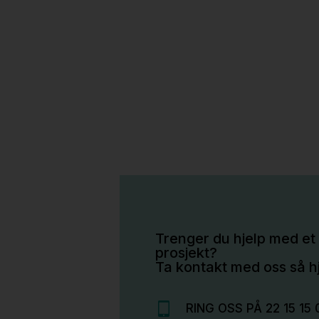
Trenger du hjelp med et 
prosjekt?
Ta kontakt med oss så hj
RING OSS PÅ 22 15 15 