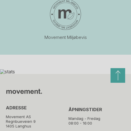
Movement Miljøbevis
ADRESSE
ÅPNINGSTIDER
Movement AS
Mandag - Fredag
Regnbueveien 9
08:00 - 16:00
1405 Langhus