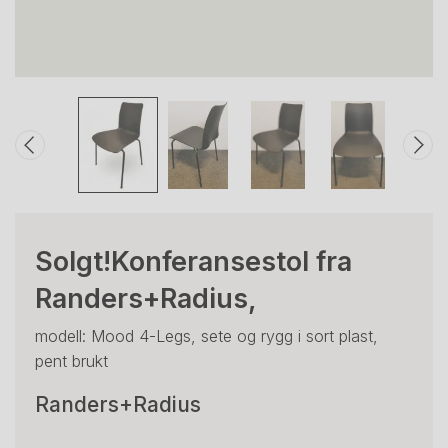
Solgt!Konferansestol fra
Randers+Radius,
modell: Mood 4-Legs, sete og rygg i sort plast,
pent brukt
Randers+Radius