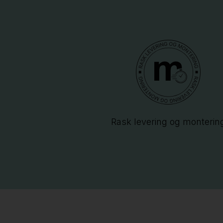
Rask levering og monterin