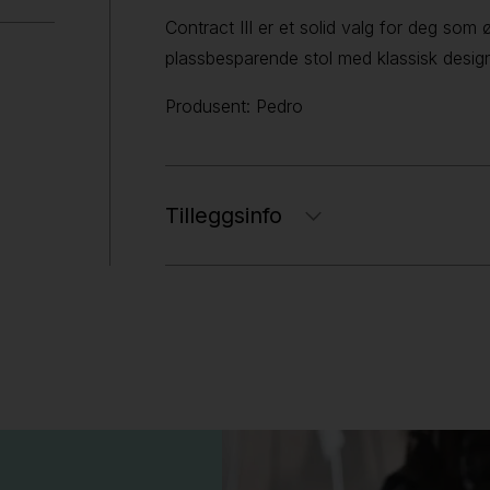
Contract III er et solid valg for deg som
plassbesparende stol med klassisk design
Produsent: Pedro
Tilleggsinfo