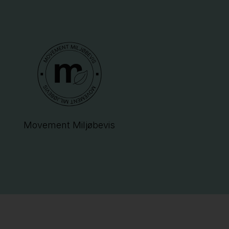
Movement Miljøbevis