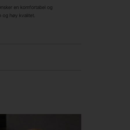
 ønsker en komfortabel og
 og høy kvalitet.