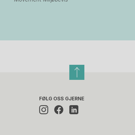
FØLG OSS GJERNE