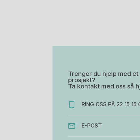
Trenger du hjelp med et 
prosjekt?
Ta kontakt med oss så hj
RING OSS PÅ 22 15 15 
E-POST