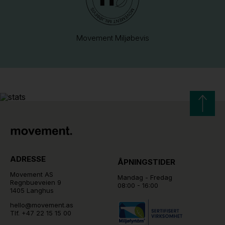
Movement Miljøbevis
ADRESSE
ÅPNINGSTIDER
Movement AS
Mandag - Fredag
Regnbueveien 9
08:00 - 16:00
1405 Langhus
hello@movement.as
Tlf.
+47 22 15 15 00