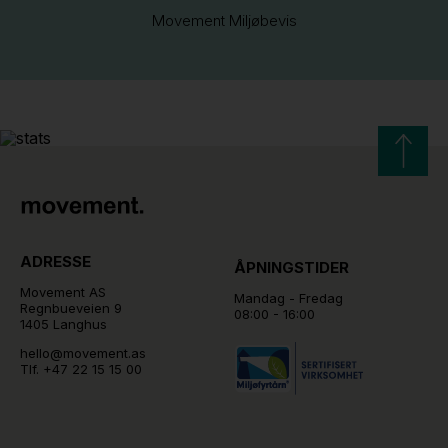
Movement Miljøbevis
ADRESSE
ÅPNINGSTIDER
Movement AS
Mandag - Fredag
Regnbueveien 9
08:00 - 16:00
1405 Langhus
hello@movement.as
Tlf.
+47 22 15 15 00