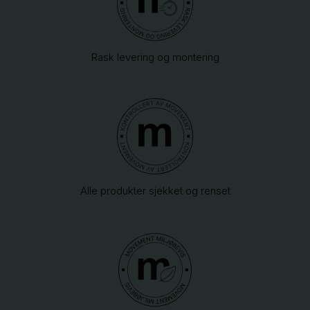
Rask levering og montering
Alle produkter sjekket og renset