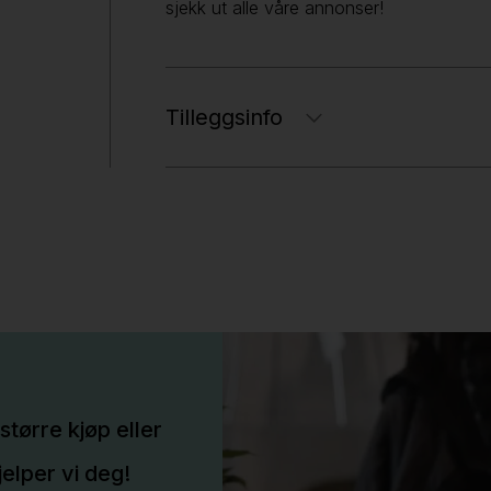
sjekk ut alle våre annonser!
Tilleggsinfo
større kjøp eller
elper vi deg!