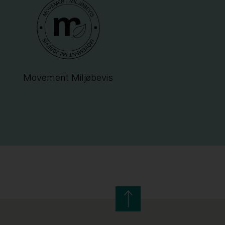
Movement Miljøbevis