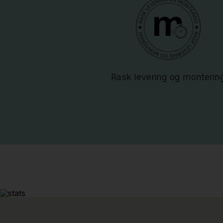
Rask levering og monterin