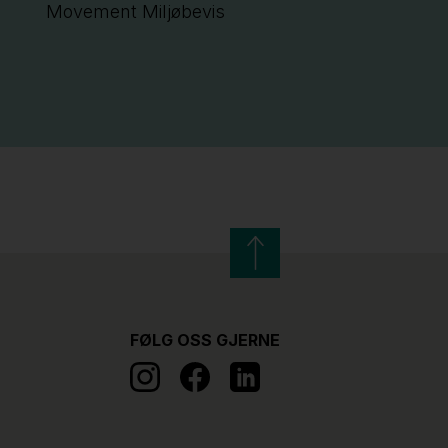
Movement Miljøbevis
FØLG OSS GJERNE