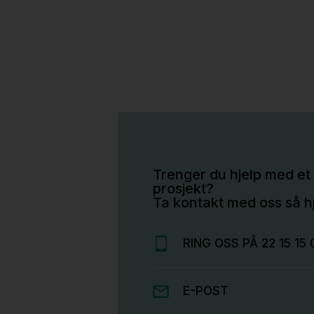
Trenger du hjelp med et 
prosjekt?
Ta kontakt med oss så hj
RING OSS PÅ 22 15 15 
E-POST