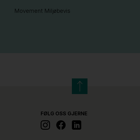
Movement Miljøbevis
FØLG OSS GJERNE