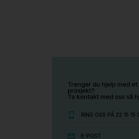
Trenger du hjelp med et 
prosjekt?
Ta kontakt med oss så hj
RING OSS PÅ 22 15 15 
E-POST