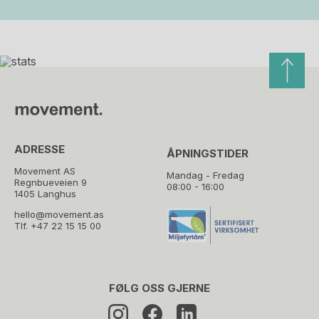
ADRESSE
ÅPNINGSTIDER
Movement AS
Mandag - Fredag
Regnbueveien 9
08:00 - 16:00
1405 Langhus
hello@movement.as
Tlf.
+47 22 15 15 00
FØLG OSS GJERNE