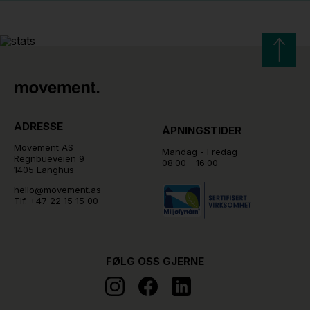
ADRESSE
ÅPNINGSTIDER
Movement AS
Mandag - Fredag
Regnbueveien 9
08:00 - 16:00
1405 Langhus
hello@movement.as
Tlf.
+47 22 15 15 00
FØLG OSS GJERNE