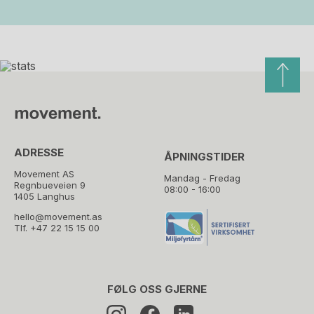
ADRESSE
ÅPNINGSTIDER
Movement AS
Mandag - Fredag
Regnbueveien 9
08:00 - 16:00
1405 Langhus
hello@movement.as
Tlf.
+47 22 15 15 00
FØLG OSS GJERNE