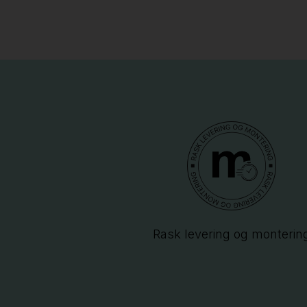
Rask levering og monterin