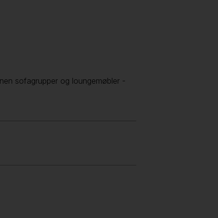
nnen sofagrupper og loungemøbler -