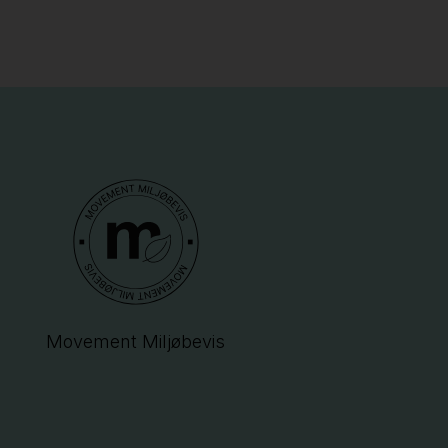
Movement Miljøbevis