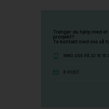
Trenger du hjelp med et 
prosjekt?
Ta kontakt med oss så hj
RING OSS PÅ 22 15 15 
E-POST