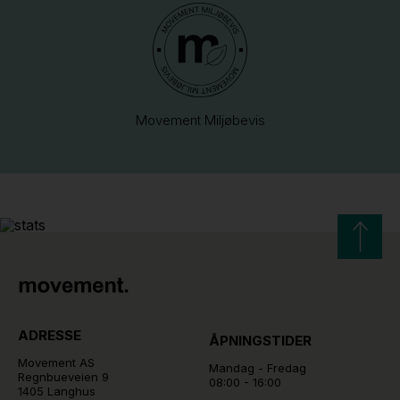
Movement Miljøbevis
ADRESSE
ÅPNINGSTIDER
Movement AS
Mandag - Fredag
Regnbueveien 9
08:00 - 16:00
1405 Langhus