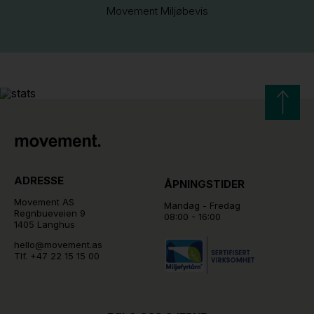
Movement Miljøbevis
ADRESSE
ÅPNINGSTIDER
Movement AS
Mandag - Fredag
Regnbueveien 9
08:00 - 16:00
1405 Langhus
hello@movement.as
Tlf.
+47 22 15 15 00