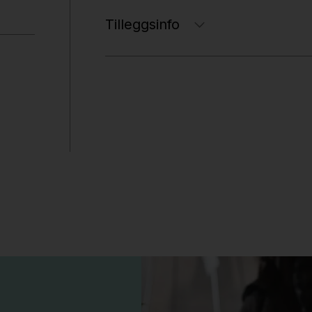
Tilleggsinfo