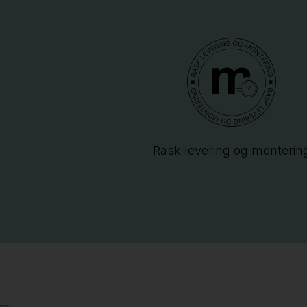
Rask levering og monterin