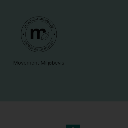
Movement Miljøbevis