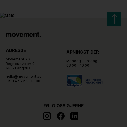
ADRESSE
ÅPNINGSTIDER
Movement AS
Mandag - Fredag
Regnbueveien 9
08:00 - 16:00
1405 Langhus
hello@movement.as
Tlf.
+47 22 15 15 00
FØLG OSS GJERNE