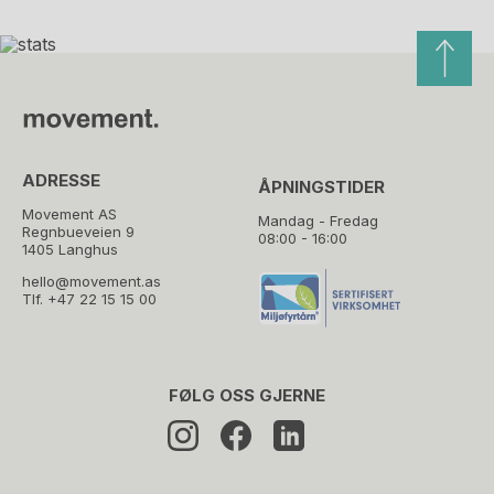
ADRESSE
ÅPNINGSTIDER
Movement AS
Mandag - Fredag
Regnbueveien 9
08:00 - 16:00
1405 Langhus
hello@movement.as
Tlf.
+47 22 15 15 00
FØLG OSS GJERNE