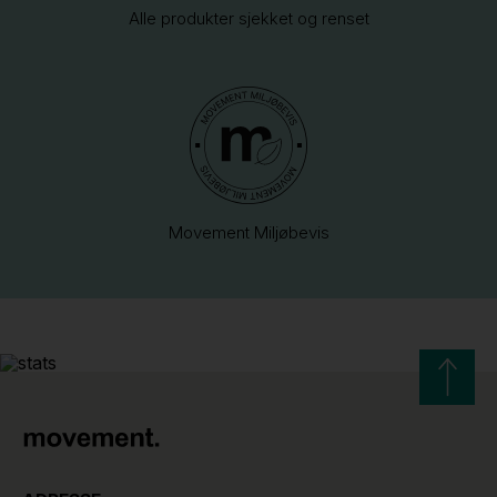
Alle produkter sjekket og renset
Movement Miljøbevis