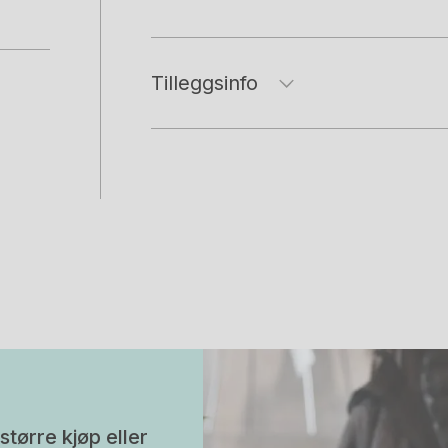
Tilleggsinfo
større kjøp eller