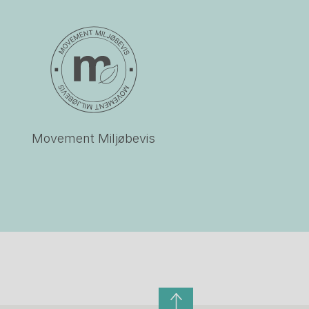
Movement Miljøbevis