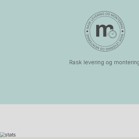
Rask levering og monterin