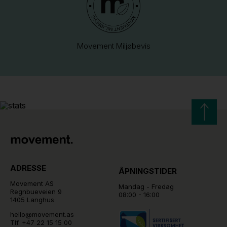
Movement Miljøbevis
ADRESSE
ÅPNINGSTIDER
Movement AS
Mandag - Fredag
Regnbueveien 9
08:00 - 16:00
1405 Langhus
hello@movement.as
Tlf.
+47 22 15 15 00