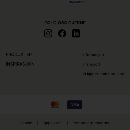
FØLG OSS GJERNE
PRODUKTER
Informasjon
INSPIRASJON
Transport
Vi kjøper møblene dine
Cookie
Kjøpsvilkår
Personvernerklæring