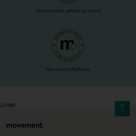
Alle produkter sjekket og renset
Movement Miljøbevis